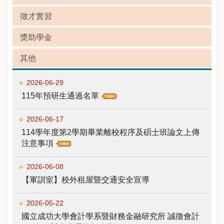
徵才實習
獎助學金
其他
2026-06-29
115年預研生通過名單
2026-06-17
114學年度第2學期畢業離校程序及碩士班論文上傳
注意事項
2026-06-08
【軍訓室】校外租屋暨交通安全宣導
2026-05-22
國立成功大學會計學系暨財務金融研究所 誠徵會計