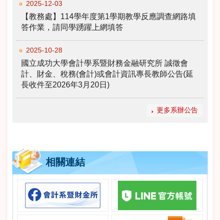
2025-12-03
【教務處】114學年度第1學期教學反應調查網路填
答作業，請同學踴躍上網填答
2025-10-28
國立成功大學會計學系暨財務金融研究所 誠徵會
計、財金、稅務(會計)或會計資訊專長教師公告(延
長收件至2026年3月20日)
更多系辦公告
相關連結