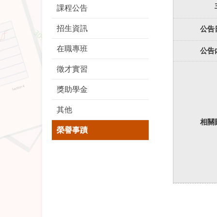
課程公告
招生資訊
公告
在職專班
公告
徵才實習
獎助學金
其他
相關
榮譽事蹟