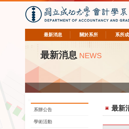
最新消息
關於系所
系所成
最新消息
NEWS
:::
最新
系辦公告
學術活動