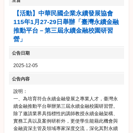
主旨
【活動】中華民國企業永續發展協會
115年1月27-29日舉辦「臺灣永續金融
推動平台－第三屆永續金融校園研習
營」
公告日期
2025-12-05
公告內容
說明：
一、為培育符合永續金融發展之專業人才，臺灣永
續金融推動平台舉辦第三屆永續金融校園研習營。
除了邀請業界具指標性的講師教授永續金融架構、
實務工具以及案例研析外，更使學生能藉此機會與
金融資深主管及領域專家深度交流，深化其對永續