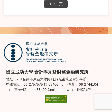
< 上一頁
TOP
國立成功大學 會計學系暨財務金融研究所
地址：701台南市東區大學路1號 (光復校區會計學系)
聯絡電話：06-2757575 轉 53400 / 傳真： 06-2744104
/ 電子郵件：
em53400@ncku.edu.tw
/
聯絡我們