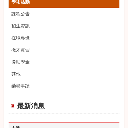
學術活動
課程公告
招生資訊
在職專班
徵才實習
獎助學金
其他
榮譽事蹟
最新消息