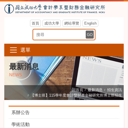
首頁
成功大學
網站導覽
English
搜尋關鍵字
GO
選單
最新消息
NEWS
回首頁
最新消息
招生資訊
【博士班】115學年度會計暨財務金融研究所博士班招生
系辦公告
學術活動