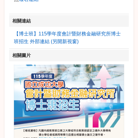
相關連結
【博士班】115學年度會計暨財務金融研究所博士
班招生 外部連結 (另開新視窗)
相關圖片