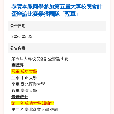
恭賀本系同學參加第五屆大專校院會計
盃辯論比賽榮獲團隊「冠軍」
公告日期
2026-03-23
公告內容
第五屆大專校院會計盃辯論比賽
團體賽
冠軍 成功大學
亞軍 中正大學
季軍 臺北商業大學
殿軍 臺灣大學
最佳辯士
第一名 成功大學 湯喻甯
第二名 臺北商業大學 張軏