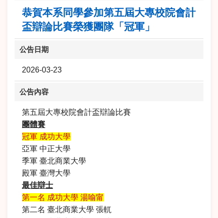
恭賀本系同學參加第五屆大專校院會計
盃辯論比賽榮獲團隊「冠軍」
公告日期
2026-03-23
公告內容
第五屆大專校院會計盃辯論比賽
團體賽
冠軍 成功大學
亞軍 中正大學
季軍 臺北商業大學
殿軍 臺灣大學
最佳辯士
第一名 成功大學 湯喻甯
第二名 臺北商業大學 張軏