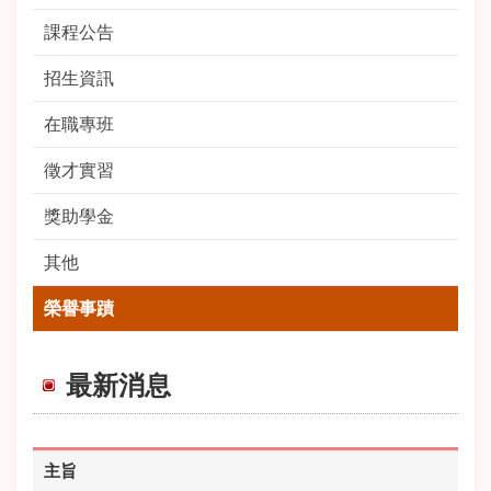
課程公告
招生資訊
在職專班
徵才實習
獎助學金
其他
榮譽事蹟
最新消息
主旨