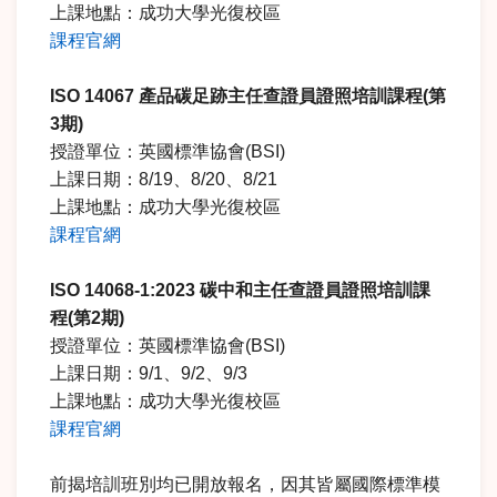
上課地點：成功大學光復校區
課程官網
ISO 14067
產品碳足跡主任查證員證照培訓課程
(
第
3
期
)
授證單位：英國標準協會(BSI)
上課日期：8/19、8/20、8/21
上課地點：成功大學光復校區
課程官網
ISO 14068-1:2023
碳中和主任查證員證照培訓課
程
(
第
2
期
)
授證單位：英國標準協會(BSI)
上課日期：9/1、9/2、9/3
上課地點：成功大學光復校區
課程官網
前揭培訓班別均已開放報名，因其皆屬國際標準模