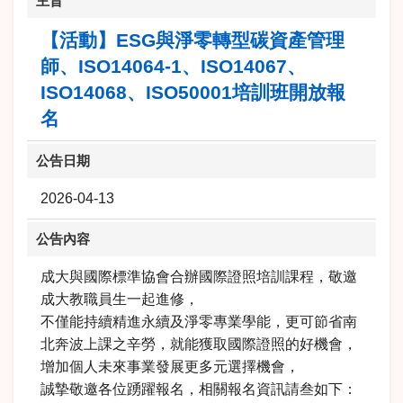
主旨
【活動】ESG與淨零轉型碳資產管理
師、ISO14064-1、ISO14067、
ISO14068、ISO50001培訓班開放報
名
公告日期
2026-04-13
公告內容
成大與國際標準協會合辦國際證照培訓課程，敬邀
成大教職員生一起進修，
不僅能持續精進永續及淨零專業學能，更可節省南
北奔波上課之辛勞，就能獲取國際證照的好機會，
增加個人未來事業發展更多元選擇機會，
誠摯敬邀各位踴躍報名，相關報名資訊請叁如下：