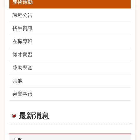
學術活動
課程公告
招生資訊
在職專班
徵才實習
獎助學金
其他
榮譽事蹟
最新消息