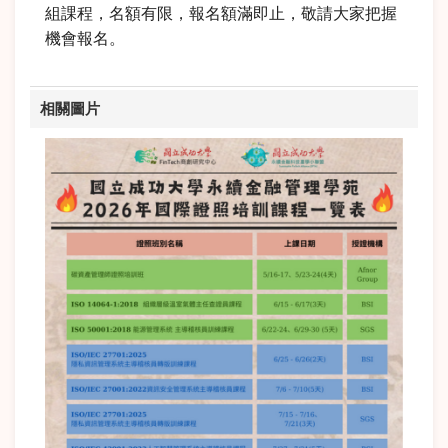
組課程，名額有限，報名額滿即止，敬請大家把握
機會報名。
相關圖片