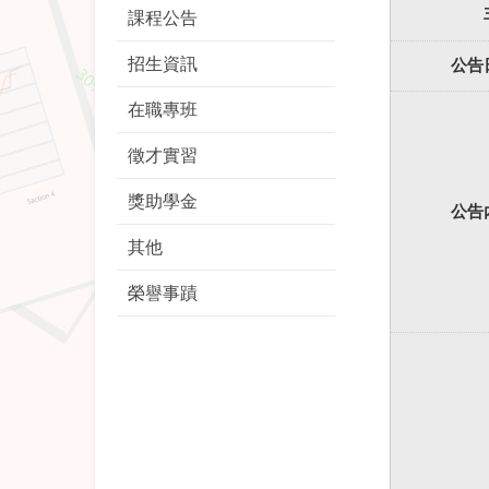
課程公告
招生資訊
公告
在職專班
徵才實習
獎助學金
公告
其他
榮譽事蹟