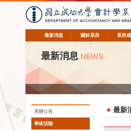
最新消息
關於系所
系所成
最新消息
NEWS
:::
最新
系辦公告
學術活動