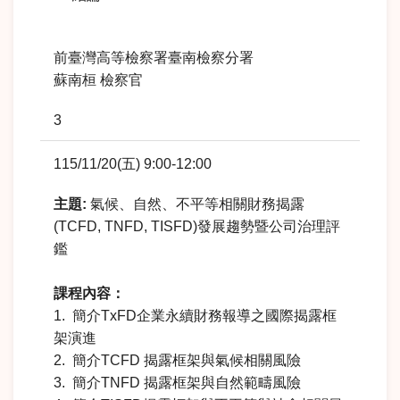
前臺灣高等檢察署臺南檢察分署
蘇南桓 檢察官
3
115/11/20(五) 9:00-12:00
主題
:
氣候、自然、不平等相關財務揭露
(TCFD, TNFD, TISFD)發展趨勢暨公司治理評
鑑
課程內容：
1. 簡介TxFD企業永續財務報導之國際揭露框
架演進
2. 簡介TCFD 揭露框架與氣候相關風險
3. 簡介TNFD 揭露框架與自然範疇風險