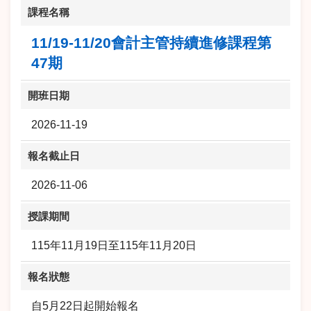
課程名稱
11/19-11/20會計主管持續進修課程第
47期
開班日期
2026-11-19
報名截止日
2026-11-06
授課期間
115年11月19日至115年11月20日
報名狀態
自5月22日起開始報名