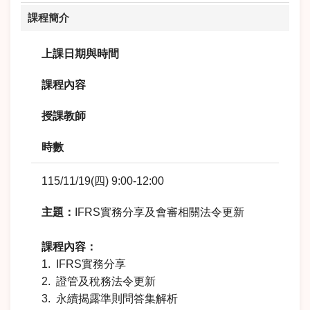
課程簡介
上課日期與時間
課程內容
授課教師
時數
115/11/19(四) 9:00-12:00
主題：
IFRS實務分享及會審相關法令更新
課程內容：
1. IFRS實務分享
2. 證管及稅務法令更新
3. 永續揭露準則問答集解析