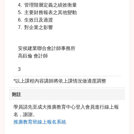
4. 管理階層定義之績效衡量
5. 主要財務報表之其他變動
6. 生效日及過渡
7. 對企業之影響
安侯建業聯合會計師事務所
高鈺倫 會計師
3
*以上課程內容講師將依上課情況做適度調整
附註
學員請先至成大推廣教育中心登入會員進行線上報
名，謝謝。
推廣教育班線上報名系統