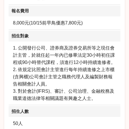
報名費用
8,000元(10/15前早鳥優惠7,800元)
招生對象
1. 公開發行公司、證券商及證券交易所等之現任會
計主管，於就任起一年內已修畢法定30小時初任課
程或90小時替代課程，須進行12小時持續進修者。
2. 依規定比照會計主管進行每年持續進修之上市櫃
(含興櫃)公司會計主管之職務代理人及編製財務報
告相關會計人員。
3. 對於會計(IFRS)、審計、公司治理、金融稅務及
職業道德法律等相關議題有興趣之人士。
招生人數
50人