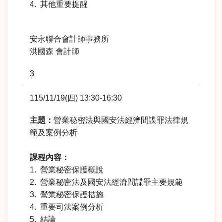
4. 其他重要提醒
安永聯合會計師事務所
洪國森 會計師
3
115/11/19(四) 13:30-16:30
主題：
營業秘密法與國安法經濟間諜罪法律規
範及案例分析
課程內容：
1. 營業秘密保護概說
2. 營業秘密法及國安法經濟間諜罪主要規範
3. 營業秘密保護措施
4. 重要司法案例分析
5. 結論