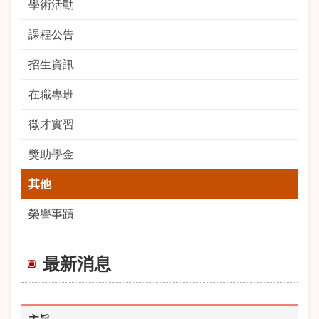
學術活動
課程公告
招生資訊
在職專班
徵才實習
獎助學金
其他
榮譽事蹟
最新消息