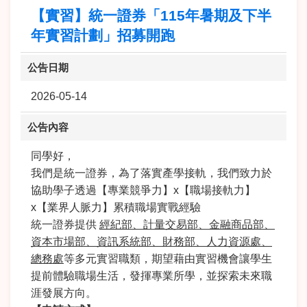
【實習】統一證券「115年暑期及下半
年實習計劃」招募開跑
公告日期
2026-05-14
公告內容
同學好，
我們是統一證券，為了落實產學接軌，我們致力於
協助學子透過【專業競爭力】x【職場接軌力】
x【業界人脈力】累積職場實戰經驗
統一證券提供
經紀部、計量交易部、金融商品部、
資本市場部、資訊系統部、財務部、人力資源處、
總務處
等多元實習職類，期望藉由實習機會讓學生
提前體驗職場生活，發揮專業所學，並探索未來職
涯發展方向。