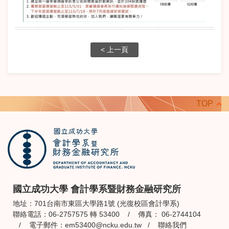
< 上一頁
TOP
國立成功大學 會計學系暨財務金融研究所
地址：701台南市東區大學路1號 (光復校區會計學系)
聯絡電話：06-2757575 轉 53400 / 傳真： 06-2744104
/ 電子郵件：
em53400@ncku.edu.tw
/
聯絡我們