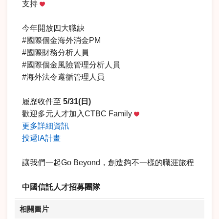
支持‍
今年開放四大職缺
#國際個金海外消金PM
#國際財務分析人員
#國際個金風險管理分析人員
#海外法令遵循管理人員
履歷收件至
5/31(日)
歡迎多元人才加入CTBC Family
更多詳細資訊
投遞IA計畫
讓我們一起Go Beyond，創造夠不一樣的職涯旅程
中國信託人才招募團隊
相關圖片