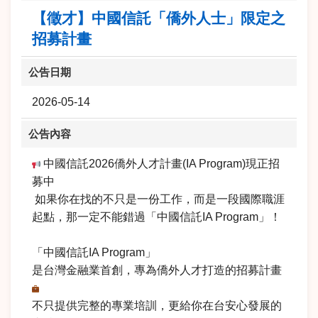
【徵才】中國信託「僑外人士」限定之
招募計畫
公告日期
2026-05-14
公告內容
中國信託2026僑外人才計畫(IA Program)現正招
募中
如果你在找的不只是一份工作，而是一段國際職涯
起點，那一定不能錯過「中國信託IA Program」！
「中國信託IA Program」
是台灣金融業首創，專為僑外人才打造的招募計畫
不只提供完整的專業培訓，更給你在台安心發展的