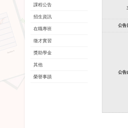
課程公告
招生資訊
公告
在職專班
徵才實習
獎助學金
其他
公告
榮譽事蹟