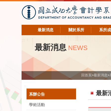
最新消息
關於系所
系所成
最新消息
NEWS
回首頁
>
最新消息
>
:::
最新
系辦公告
學術活動