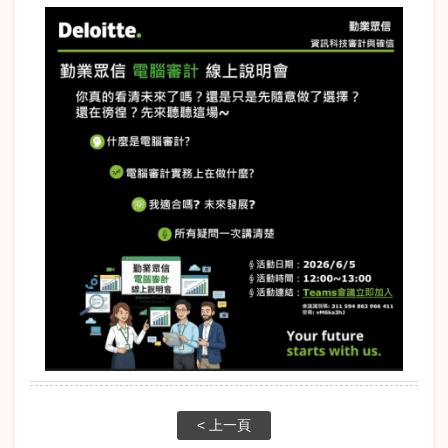
< 上一頁