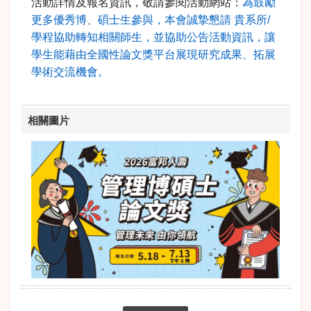
活動詳情及報名資訊，敬請參閱活動網站：
為鼓勵
更多優秀博、碩士生參與，本會誠摯懇請 貴系所/
學程協助轉知相關師生，並協助公告活動資訊，讓
學生能藉由全國性論文獎平台展現研究成果、拓展
學術交流機會。
相關圖片