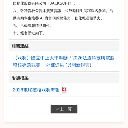
自動化股份有限公司（JACKSOFT）。
八、敬請貴校公告本競賽資訊，並鼓勵師生踴躍報名參加。活
動有助學生培養 AI 實作與簡報能力，強化職涯競爭力。
九、活動海報請見附件。
十、報名網址如下。
相關連結
【競賽】國立中正大學舉辦「2026法遵科技與電腦
稽核專題競賽」 外部連結 (另開新視窗)
附加檔案
2026電腦稽核競賽海報
< 上一頁