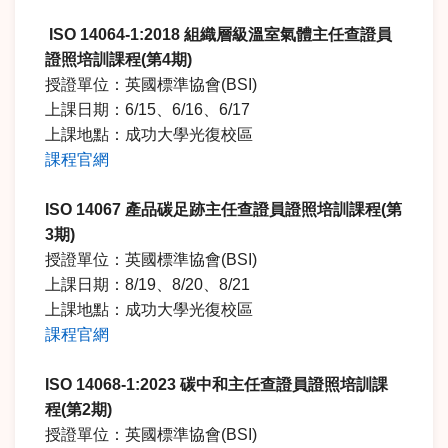
ISO 14064-1:2018
組織層級溫室氣體主任查證員
證照培訓課程
(
第
4
期
)
授證單位：英國標準協會(BSI)
上課日期：6/15、6/16、6/17
上課地點：成功大學光復校區
課程官網
ISO 14067
產品碳足跡主任查證員證照培訓課程
(
第
3
期
)
授證單位：英國標準協會(BSI)
上課日期：8/19、8/20、8/21
上課地點：成功大學光復校區
課程官網
ISO 14068-1:2023
碳中和主任查證員證照培訓課
程
(
第
2
期
)
授證單位：英國標準協會(BSI)