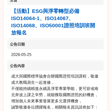
主旨
【活動】ESG與淨零轉型必備
ISO14064-1、ISO14067、
ISO14068、ISO50001證照培訓班開
放報名
公告日期
2026-05-25
公告內容
成大與國際標準協會合辦國際證照培訓課程，敬邀
成大教職員生一起進修，
不僅能持續精進永續及淨零專業學能，更可節省南
北奔波上課之辛勞，就能獲取國際證照的好機會，
增加個人未來事業發展更多元選擇機會，
誠摯敬邀各位踴躍報名，相關報名資訊請叁如下：