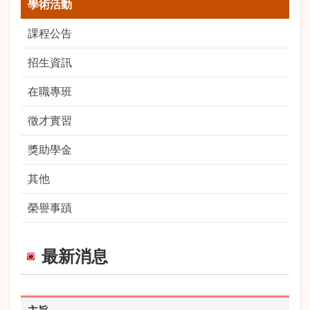
學術活動
課程公告
招生資訊
在職專班
徵才實習
獎助學金
其他
榮譽事蹟
最新消息