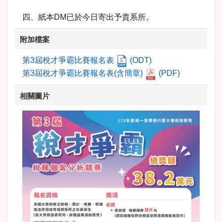
四、紙本DM已於今日寄出予貴系所。
附加檔案
第3屆稅才爭霸比賽報名表
(ODT)
第3屆稅才爭霸比賽報名表(含簡章)
(PDF)
相關圖片