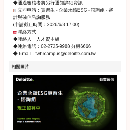
◆通過審核者將另行通知詳細資訊
立即申請：實習生 - 企業永續ESG - 諮詢組 - 審
計與確信諮詢服務
(申請截止時間：2026/6/8 17:00)
聯絡方式
◆聯絡人：人才資本組
◆連絡電話：02-2725-9988 分機6666
◆ Email：twhrcampus@deloitte.com.tw
相關圖片