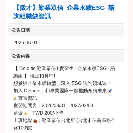
【徵才】勤業眾信–企業永續ESG–諮
詢組職缺資訊
公告日期
2026-06-01
公告內容
【 Deloitte 勤業眾信 l 實習生 - 企業永續ESG - 諮
詢組 】 現正招募中!
想參與企業永續轉型、深入 ESG 諮詢領域嗎？
加入 Deloitte，和專業團隊一起推動永續未來
實習資訊
實習期間⏰：2026/08/31 - 2027/02/03
薪資
：TWD 200/小時
上班地點
：勤業眾信台北所 (台北市信義區松仁
路100號)