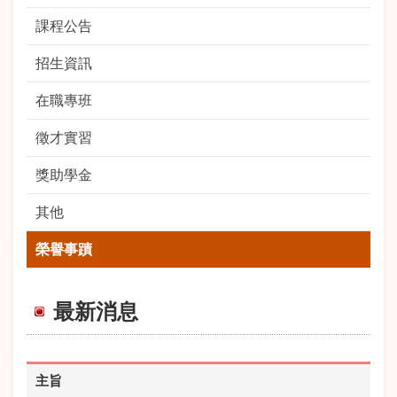
課程公告
招生資訊
在職專班
徵才實習
獎助學金
其他
榮譽事蹟
最新消息
主旨