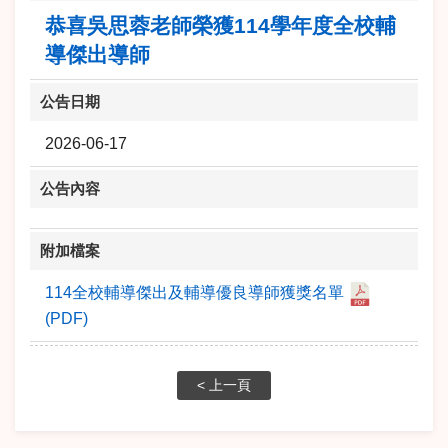
恭喜吳思蓉老師榮獲114學年度全校輔
導傑出導師
公告日期
2026-06-17
公告內容
附加檔案
114全校輔導傑出及輔導優良導師獲獎名單
(PDF)
< 上一頁