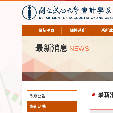
最新消息
關於系所
系所成
最新消息
NEWS
:::
最新
系辦公告
學術活動