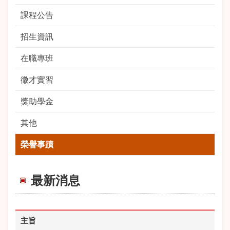
課程公告
招生資訊
在職專班
徵才實習
獎助學金
其他
榮譽事蹟
最新消息
主旨