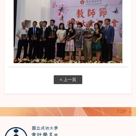
< 上一頁
TOP