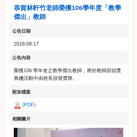
恭賀林軒竹老師榮獲106學年度「教學
傑出」教師
公告日期
2018-08-17
公告內容
榮獲106 學年度之教學傑出教師，將於教師節頒獎
典禮活動中由校長頒發獎牌。
附加檔案
(PDF)
相關圖片