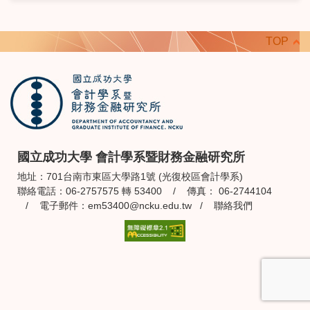
TOP
國立成功大學 會計學系暨財務金融研究所
地址：701台南市東區大學路1號 (光復校區會計學系)
聯絡電話：06-2757575 轉 53400 / 傳真： 06-2744104
/ 電子郵件：
em53400@ncku.edu.tw
/
聯絡我們