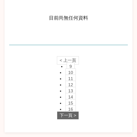
目前尚無任何資料
< 上一頁
9
10
11
12
13
14
15
16
下一頁 >