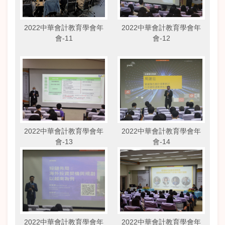
2022中華會計教育學會年
2022中華會計教育學會年
會-11
會-12
2022中華會計教育學會年
2022中華會計教育學會年
會-13
會-14
2022中華會計教育學會年
2022中華會計教育學會年