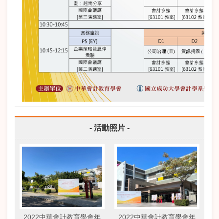
- 活動照片 -
2022中華會計教育學會年
2022中華會計教育學會年