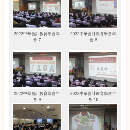
2022中華會計教育學會年
2022中華會計教育學會年
會-7
會-8
2022中華會計教育學會年
2022中華會計教育學會年
會-9
會-10