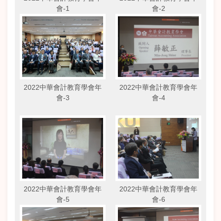
會-1
會-2
2022中華會計教育學會年
2022中華會計教育學會年
會-3
會-4
2022中華會計教育學會年
2022中華會計教育學會年
會-5
會-6