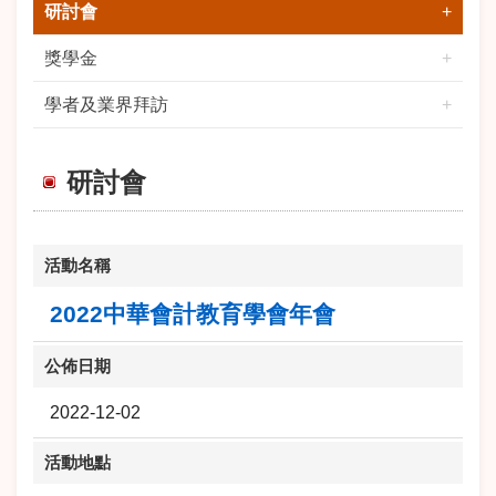
研討會
獎學金
學者及業界拜訪
研討會
活動名稱
2022中華會計教育學會年會
公佈日期
2022-12-02
活動地點