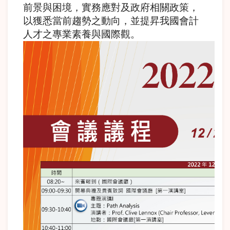
前景與困境，實務應對及政府相關政策，
以獲悉當前趨勢之動向，並提昇我國會計
人才之專業素養與國際觀。