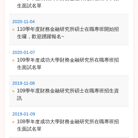
生面試名單
2020-11-04
110學年度財務金融研究所碩士在職專班開始招
生囉，歡迎踴躍報名~
2020-01-07
109學年度成功大學財務金融研究所在職專班招
生面試名單
2019-11-08
109學年度財務金融研究所碩士在職專班招生資
訊
2019-01-09
108學年度成功大學財務金融研究所在職專班招
生面試名單