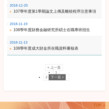
2018-12-20
107學年度第1學期論文上傳及離校程序注意事項
2018-11-19
108學年度財務金融研究所碩士在職專班招生
2018-11-13
108學年度成大財金所在職資料審核表
< 上一頁
1
2
下一頁 >
TOP