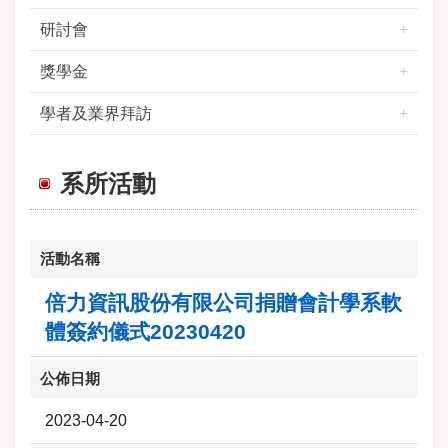
研討會
獎學金
學者及業界拜訪
系所活動
活動名稱
倍力資訊股份有限公司捐贈會計學系軟
體簽約儀式20230420
公佈日期
2023-04-20