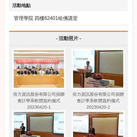
活動地點
管理學院 四樓62401哈佛講堂
- 活動照片 -
倍力資訊股份有限公司捐贈
倍力資訊股份有限公司捐贈
會計學系軟體簽約儀式
會計學系軟體簽約儀式
20230420-1
20230420-2