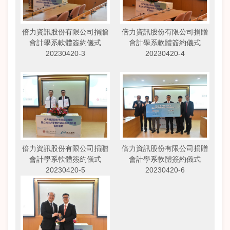
倍力資訊股份有限公司捐贈
倍力資訊股份有限公司捐贈
會計學系軟體簽約儀式
會計學系軟體簽約儀式
20230420-3
20230420-4
倍力資訊股份有限公司捐贈
倍力資訊股份有限公司捐贈
會計學系軟體簽約儀式
會計學系軟體簽約儀式
20230420-5
20230420-6