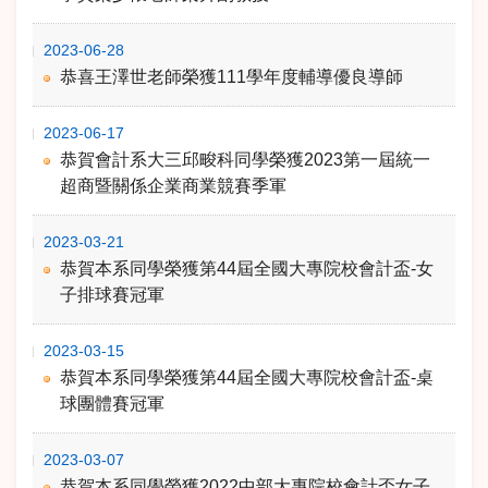
2023-06-28
恭喜王澤世老師榮獲111學年度輔導優良導師
2023-06-17
恭賀會計系大三邱畯科同學榮獲2023第一屆統一
超商暨關係企業商業競賽季軍
2023-03-21
恭賀本系同學榮獲第44屆全國大專院校會計盃-女
子排球賽冠軍
2023-03-15
恭賀本系同學榮獲第44屆全國大專院校會計盃-桌
球團體賽冠軍
2023-03-07
恭賀本系同學榮獲2022中部大專院校會計盃女子