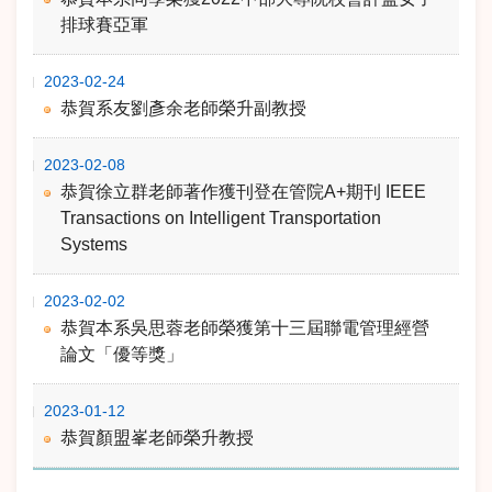
排球賽亞軍
2023-02-24
恭賀系友劉彥余老師榮升副教授
2023-02-08
恭賀徐立群老師著作獲刊登在管院A+期刊 IEEE
Transactions on Intelligent Transportation
Systems
2023-02-02
恭賀本系吳思蓉老師榮獲第十三屆聯電管理經營
論文「優等獎」
2023-01-12
恭賀顏盟峯老師榮升教授