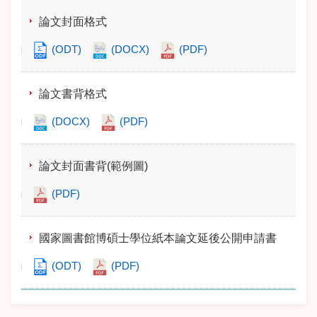
論文封面格式
(ODT)
(DOCX)
(PDF)
論文書背格式
(DOCX)
(PDF)
論文封面書背(範例圖)
(PDF)
國家圖書館博碩士學位紙本論文延後公開申請書
(ODT)
(PDF)