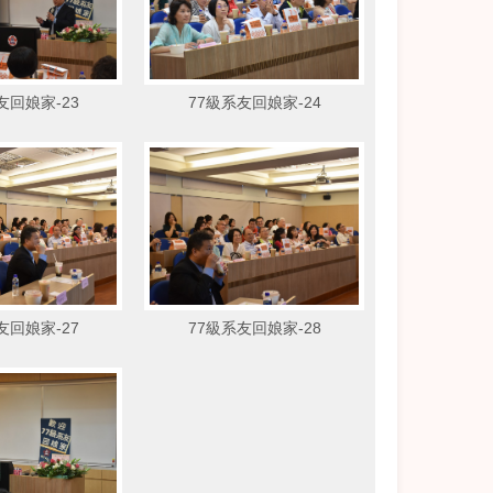
友回娘家-23
77級系友回娘家-24
友回娘家-27
77級系友回娘家-28