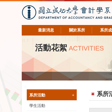
最新消息
關於系所
系所成
活動花絮
ACTIVITIES
:::
系所
系所活動
學生活動