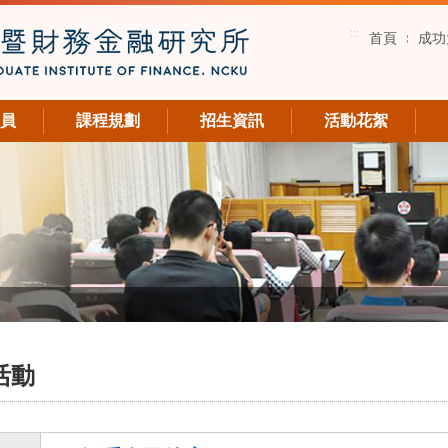
:::
首頁
成功
員
課程規劃
招生資訊
活動花絮
活動