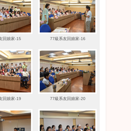
友回娘家-15
77級系友回娘家-16
友回娘家-19
77級系友回娘家-20