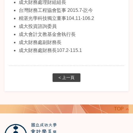
成大財務處理財組組長
台灣財務工程協會監事 2015.7-訖今
精湛光學科技獨立董事104.11-106.2
成大投資諮詢委員
成大會計文教基金會執行長
成大財務處副財務長
成大財務處財務長
107.2-115.1
< 上一頁
TOP