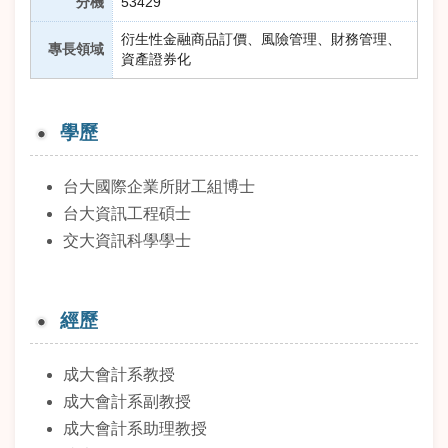
分機
53429
衍生性金融商品訂價、風險管理、財務管理、
專長領域
資產證券化
學歷
台大國際企業所財工組博士
台大資訊工程碩士
交大資訊科學學士
經歷
成大會計系教授
成大會計系副教授
成大會計系助理教授