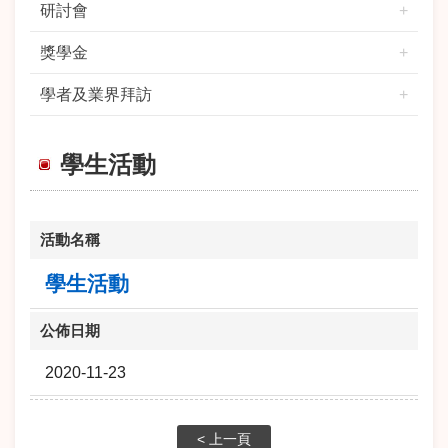
研討會
獎學金
學者及業界拜訪
學生活動
活動名稱
學生活動
公佈日期
2020-11-23
< 上一頁