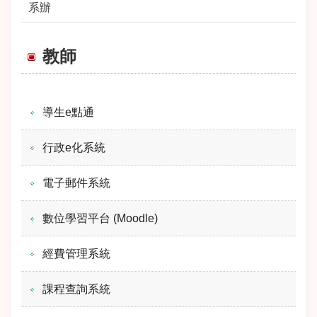
系辦
教師
導生e點通
行政e化系統
電子郵件系統
數位學習平台 (Moodle)
經費管理系統
課程查詢系統