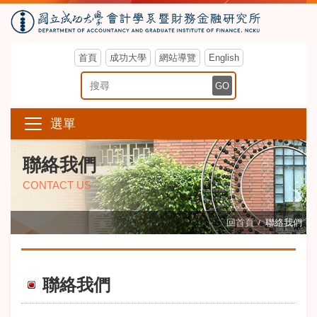
首頁
成功大學
網站導覽
English
搜尋關鍵字
GO
選單
聯絡我們
CONTACT US
回首頁
聯絡我們
聯絡我們