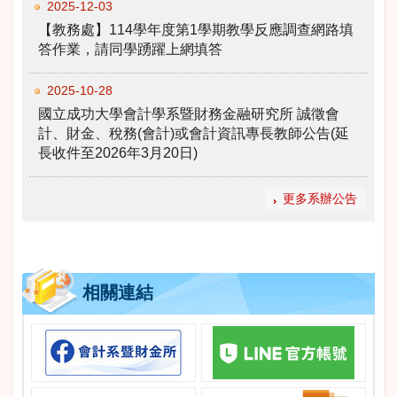
2025-12-03
【教務處】114學年度第1學期教學反應調查網路填
答作業，請同學踴躍上網填答
2025-10-28
國立成功大學會計學系暨財務金融研究所 誠徵會
計、財金、稅務(會計)或會計資訊專長教師公告(延
長收件至2026年3月20日)
更多系辦公告
相關連結