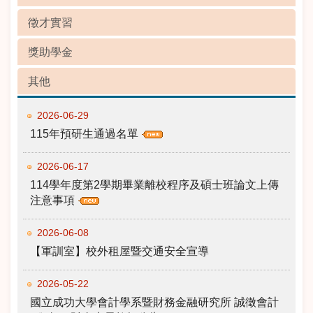
徵才實習
獎助學金
其他
2026-06-29
115年預研生通過名單
2026-06-17
114學年度第2學期畢業離校程序及碩士班論文上傳
注意事項
2026-06-08
【軍訓室】校外租屋暨交通安全宣導
2026-05-22
國立成功大學會計學系暨財務金融研究所 誠徵會計