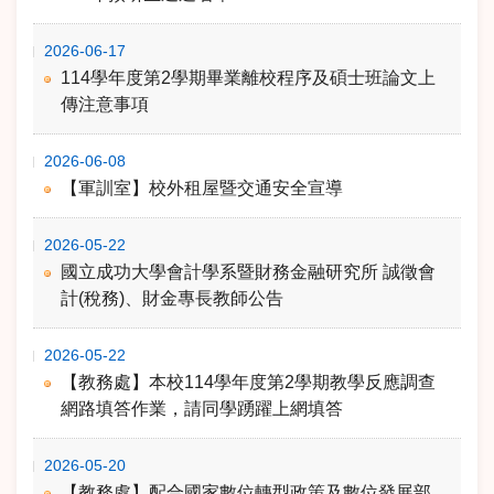
2026-06-17
114學年度第2學期畢業離校程序及碩士班論文上
傳注意事項
2026-06-08
【軍訓室】校外租屋暨交通安全宣導
2026-05-22
國立成功大學會計學系暨財務金融研究所 誠徵會
計(稅務)、財金專長教師公告
2026-05-22
【教務處】本校114學年度第2學期教學反應調查
網路填答作業，請同學踴躍上網填答
2026-05-20
【教務處】配合國家數位轉型政策及數位發展部