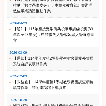
推動「數位憑證皮夾」，本校依教育部計畫辦理
數位畢業憑證推動作業
2026-04-23
【通知】115年應接受常備兵役軍事訓練役男(83
年次至93年次)，申請優先入營或延緩入營宣導事
宜
2026-03-09
【通知】114學年度第2學期學生宿舍暨校外賃居
系統自評表填報作業
2025-12-03
【教務處】114學年度第1學期教學反應調查網路
填答作業，請同學踴躍上網填答
2025-10-28
國立成功大學會計學系暨財務金融研究所 誠徵會