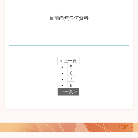
目前尚無任何資料
< 上一頁
5
6
7
8
下一頁 >
TOP