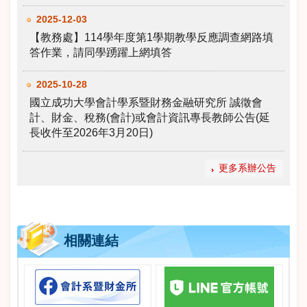
2025-12-03
【教務處】114學年度第1學期教學反應調查網路填
答作業，請同學踴躍上網填答
2025-10-28
國立成功大學會計學系暨財務金融研究所 誠徵會
計、財金、稅務(會計)或會計資訊專長教師公告(延
長收件至2026年3月20日)
更多系辦公告
相關連結