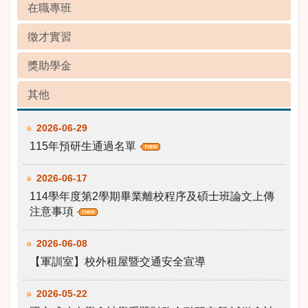
在職專班
徵才實習
獎助學金
其他
2026-06-29
115年預研生通過名單
2026-06-17
114學年度第2學期畢業離校程序及碩士班論文上傳
注意事項
2026-06-08
【軍訓室】校外租屋暨交通安全宣導
2026-05-22