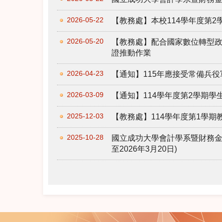
2026-05-22
【教務處】本校114學年度第
2026-05-20
【教務處】配合國家數位轉型
證推動作業
2026-04-23
【通知】115年應接受常備兵役
2026-03-09
【通知】114學年度第2學期
2025-12-03
【教務處】114學年度第1學
2025-10-28
國立成功大學會計學系暨財務金
至2026年3月20日)