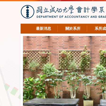
最新消息
關於系所
系所成