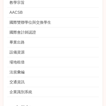
教學宗旨
AACSB
國際雙聯學位與交換學生
國際會計師認證
畢業出路
設備資源
場地租借
法規彙編
交通資訊
企業識別系統