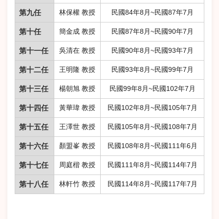
第九任
林保權 教授
民國84年8月~民國87年7月
第十任
簡金成 教授
民國87年8月~民國90年7月
第十一任
吳清在 教授
民國90年8月~民國93年7月
第十二任
王明隆 教授
民國93年8月~民國99年7月
第十三任
楊朝旭 教授
民國99年8月~民國102年7月
第十四任
黃華瑋 教授
民國102年8月~民國105年7月
第十五任
王澤世 教授
民國105年8月~民國108年7月
第十六任
顏盟峯 教授
民國108年8月~民國111年6月
第十七任
周庭楷 教授
民國111年8月~民國114年7月
第十八任
林軒竹 教授
民國114年8月~民國117年7月