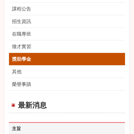
課程公告
招生資訊
在職專班
徵才實習
獎助學金
其他
榮譽事蹟
最新消息
主旨