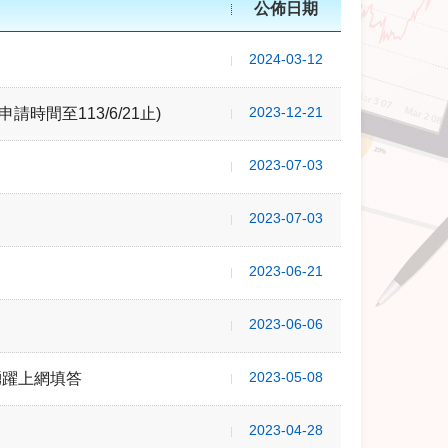
公佈日期
2024-03-12
2023-12-21
間至113/6/21止)
2023-07-03
2023-07-03
2023-06-21
2023-06-06
2023-05-08
踴躍上網填答
2023-04-28