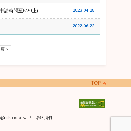
2023-04-25
請時間至6/20止)
2022-06-22
頁 >
TOP
@ncku.edu.tw
/
聯絡我們