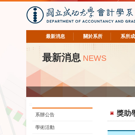
最新消息
關於系所
系所成
最新消息
NEWS
:::
獎助
系辦公告
學術活動