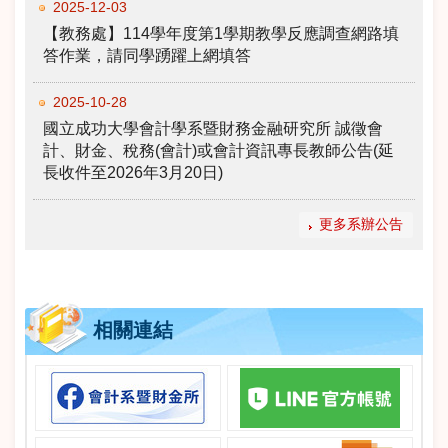
2025-12-03
【教務處】114學年度第1學期教學反應調查網路填
答作業，請同學踴躍上網填答
2025-10-28
國立成功大學會計學系暨財務金融研究所 誠徵會
計、財金、稅務(會計)或會計資訊專長教師公告(延
長收件至2026年3月20日)
更多系辦公告
相關連結