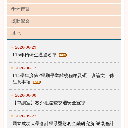
徵才實習
獎助學金
其他
2026-06-29
115年預研生通過名單
2026-06-17
114學年度第2學期畢業離校程序及碩士班論文上傳
注意事項
2026-06-08
【軍訓室】校外租屋暨交通安全宣導
2026-05-22
國立成功大學會計學系暨財務金融研究所 誠徵會計