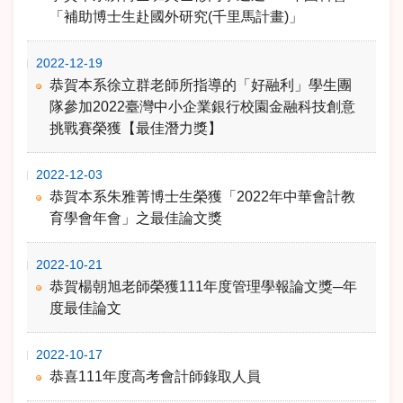
「補助博士生赴國外研究(千里馬計畫)」
2022-12-19
恭賀本系徐立群老師所指導的「好融利」學生團
隊參加2022臺灣中小企業銀行校園金融科技創意
挑戰賽榮獲【最佳潛力獎】
2022-12-03
恭賀本系朱雅菁博士生榮獲「2022年中華會計教
育學會年會」之最佳論文獎
2022-10-21
恭賀楊朝旭老師榮獲111年度管理學報論文獎─年
度最佳論文
2022-10-17
恭喜111年度高考會計師錄取人員