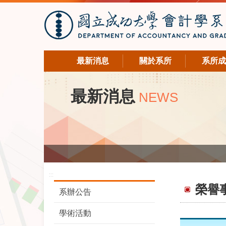
最新消息
關於系所
系所成
最新消息
NEWS
:::
榮譽
系辦公告
學術活動