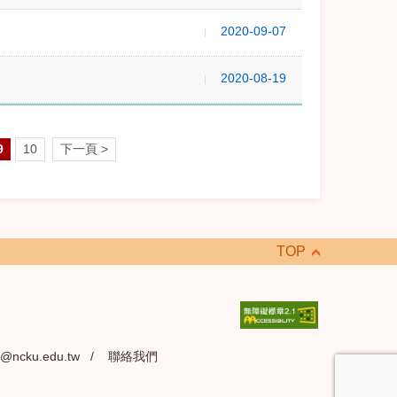
2020-09-07
2020-08-19
9
10
下一頁 >
TOP
@ncku.edu.tw
/
聯絡我們