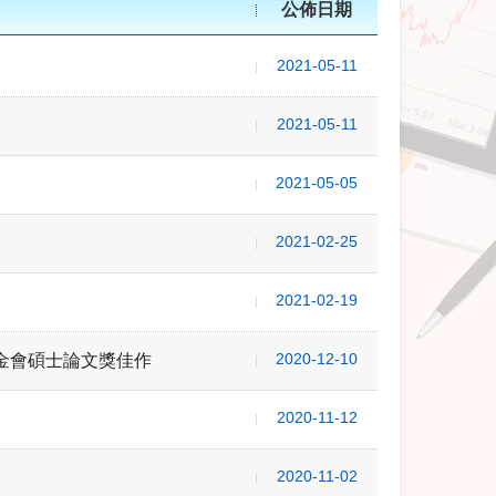
公佈日期
2021-05-11
2021-05-11
2021-05-05
2021-02-25
2021-02-19
2020-12-10
金會碩士論文獎佳作
2020-11-12
2020-11-02