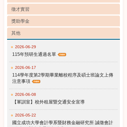
徵才實習
獎助學金
其他
2026-06-29
115年預研生通過名單
2026-06-17
114學年度第2學期畢業離校程序及碩士班論文上傳
注意事項
2026-06-08
【軍訓室】校外租屋暨交通安全宣導
2026-05-22
國立成功大學會計學系暨財務金融研究所 誠徵會計