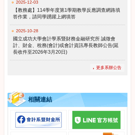
2025-12-03
【教務處】114學年度第1學期教學反應調查網路填
答作業，請同學踴躍上網填答
2025-10-28
國立成功大學會計學系暨財務金融研究所 誠徵會
計、財金、稅務(會計)或會計資訊專長教師公告(延
長收件至2026年3月20日)
更多系辦公告
相關連結